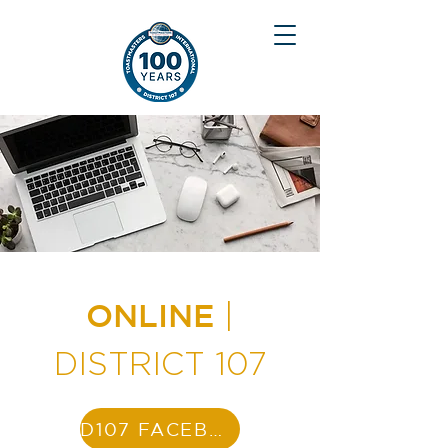
ONLINE
|
DISTRICT 107
D107 FACEBOOK